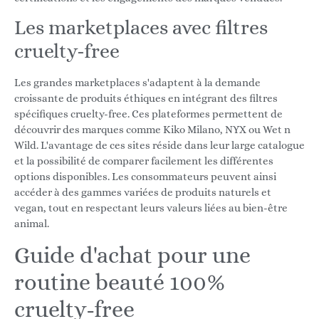
Les marketplaces avec filtres
cruelty-free
Les grandes marketplaces s'adaptent à la demande
croissante de produits éthiques en intégrant des filtres
spécifiques cruelty-free. Ces plateformes permettent de
découvrir des marques comme Kiko Milano, NYX ou Wet n
Wild. L'avantage de ces sites réside dans leur large catalogue
et la possibilité de comparer facilement les différentes
options disponibles. Les consommateurs peuvent ainsi
accéder à des gammes variées de produits naturels et
vegan, tout en respectant leurs valeurs liées au bien-être
animal.
Guide d'achat pour une
routine beauté 100%
cruelty-free