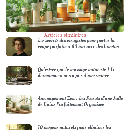
Articles similaires
Les secrets des visagistes pour porter la
coupe parfaite a 60 ans avec des lunettes
Qu’est-ce que le massage naturiste ? Le
deroulement pas a pas d’une seance
Amenagement Zen : Les Secrets d’une Salle
de Bains Parfaitement Organisee
10 moyens naturels pour eliminer les