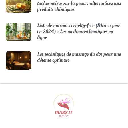
taches noires sur la peau : alternatives aux
produits chimiques
Liste de marques cruelty-free (Mise a jour
en 2024) : Les meilleures boutiques en
ligne
Les techniques de massage du dos pour une
détente optimale