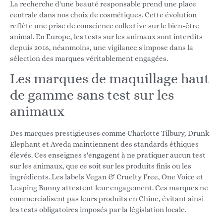
La recherche d'une beauté responsable prend une place
centrale dans nos choix de cosmétiques. Cette évolution
reflète une prise de conscience collective sur le bien-être
animal. En Europe, les tests sur les animaux sont interdits
depuis 2016, néanmoins, une vigilance s'impose dans la
sélection des marques véritablement engagées.
Les marques de maquillage haut
de gamme sans test sur les
animaux
Des marques prestigieuses comme Charlotte Tilbury, Drunk
Elephant et Aveda maintiennent des standards éthiques
élevés. Ces enseignes s'engagent à ne pratiquer aucun test
sur les animaux, que ce soit sur les produits finis ou les
ingrédients. Les labels Vegan & Cruelty Free, One Voice et
Leaping Bunny attestent leur engagement. Ces marques ne
commercialisent pas leurs produits en Chine, évitant ainsi
les tests obligatoires imposés par la législation locale.