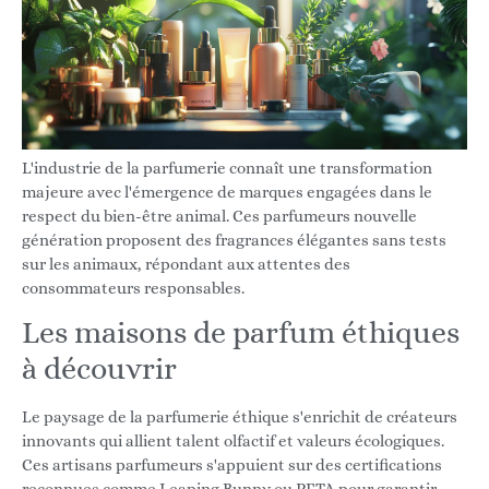
L'industrie de la parfumerie connaît une transformation
majeure avec l'émergence de marques engagées dans le
respect du bien-être animal. Ces parfumeurs nouvelle
génération proposent des fragrances élégantes sans tests
sur les animaux, répondant aux attentes des
consommateurs responsables.
Les maisons de parfum éthiques
à découvrir
Le paysage de la parfumerie éthique s'enrichit de créateurs
innovants qui allient talent olfactif et valeurs écologiques.
Ces artisans parfumeurs s'appuient sur des certifications