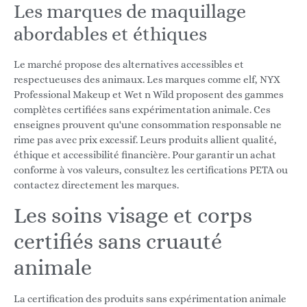
Les marques de maquillage
abordables et éthiques
Le marché propose des alternatives accessibles et
respectueuses des animaux. Les marques comme elf, NYX
Professional Makeup et Wet n Wild proposent des gammes
complètes certifiées sans expérimentation animale. Ces
enseignes prouvent qu'une consommation responsable ne
rime pas avec prix excessif. Leurs produits allient qualité,
éthique et accessibilité financière. Pour garantir un achat
conforme à vos valeurs, consultez les certifications PETA ou
contactez directement les marques.
Les soins visage et corps
certifiés sans cruauté
animale
La certification des produits sans expérimentation animale