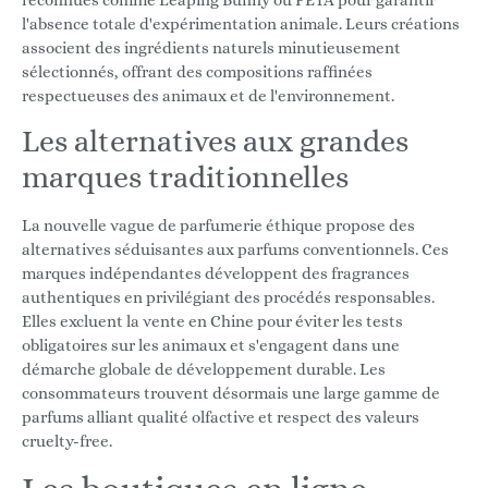
reconnues comme Leaping Bunny ou PETA pour garantir
l'absence totale d'expérimentation animale. Leurs créations
associent des ingrédients naturels minutieusement
sélectionnés, offrant des compositions raffinées
respectueuses des animaux et de l'environnement.
Les alternatives aux grandes
marques traditionnelles
La nouvelle vague de parfumerie éthique propose des
alternatives séduisantes aux parfums conventionnels. Ces
marques indépendantes développent des fragrances
authentiques en privilégiant des procédés responsables.
Elles excluent la vente en Chine pour éviter les tests
obligatoires sur les animaux et s'engagent dans une
démarche globale de développement durable. Les
consommateurs trouvent désormais une large gamme de
parfums alliant qualité olfactive et respect des valeurs
cruelty-free.