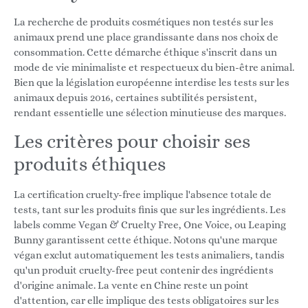
La recherche de produits cosmétiques non testés sur les
animaux prend une place grandissante dans nos choix de
consommation. Cette démarche éthique s'inscrit dans un
mode de vie minimaliste et respectueux du bien-être animal.
Bien que la législation européenne interdise les tests sur les
animaux depuis 2016, certaines subtilités persistent,
rendant essentielle une sélection minutieuse des marques.
Les critères pour choisir ses
produits éthiques
La certification cruelty-free implique l'absence totale de
tests, tant sur les produits finis que sur les ingrédients. Les
labels comme Vegan & Cruelty Free, One Voice, ou Leaping
Bunny garantissent cette éthique. Notons qu'une marque
végan exclut automatiquement les tests animaliers, tandis
qu'un produit cruelty-free peut contenir des ingrédients
d'origine animale. La vente en Chine reste un point
d'attention, car elle implique des tests obligatoires sur les