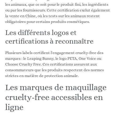
les animaux, que ce soit pour le produit fini, les ingrédients
ou par les fournisseurs. Cette certification exclut également
la vente en Chine, où les tests sur les animaux restent
obligatoires pour certains produits cosmétiques.
Les différents logos et
certifications à reconnaître
Plusieurs labels certifient l'engagement cruelty-free des
marques : le Leaping Bunny, le logo PETA, One Voice ou
Choose Cruelty Free. Ces certifications assurent aux
consommateurs que les produits respectent des normes
strictes en matière de protection animale.
Les marques de maquillage
cruelty-free accessibles en
ligne