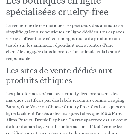
Les boutiques en ligne
spécialisées cruelty-free
La recherche de cosmétiques respectueux des animaux se
simplifie grâce aux boutiques en ligne dédiées. Ces espaces
virtuels offrent une sélection rigoureuse de produits non
testés sur les animaux, répondant aux attentes d'une
clientèle engagée dans la protection animale et la beauté
responsable.
Les sites de vente dédiés aux
produits éthiques
Les plateformes spécialisées cruelty-free proposent des
marques certifiées par des labels reconnus comme Leaping
Bunny, One Voice ou Choose Cruelty Free. Ces boutiques en
ligne facilitent l'accès à des marques telles que 100% Pure,
Alima Pure ou Drunk Elephant. La transparence est au cœur
de leur démarche, avec des informations détaillées sur les
certifications et les engagements des marques vendues.