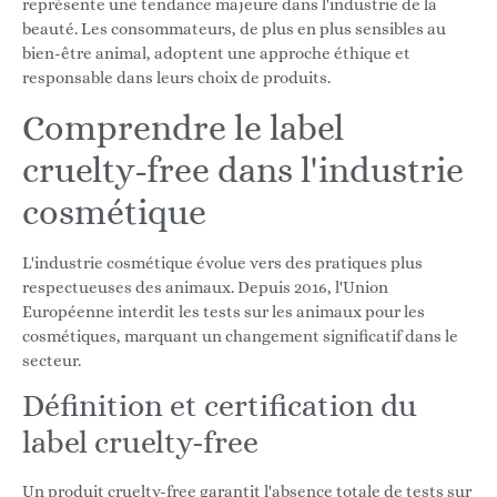
représente une tendance majeure dans l'industrie de la
beauté. Les consommateurs, de plus en plus sensibles au
bien-être animal, adoptent une approche éthique et
responsable dans leurs choix de produits.
Comprendre le label
cruelty-free dans l'industrie
cosmétique
L'industrie cosmétique évolue vers des pratiques plus
respectueuses des animaux. Depuis 2016, l'Union
Européenne interdit les tests sur les animaux pour les
cosmétiques, marquant un changement significatif dans le
secteur.
Définition et certification du
label cruelty-free
Un produit cruelty-free garantit l'absence totale de tests sur