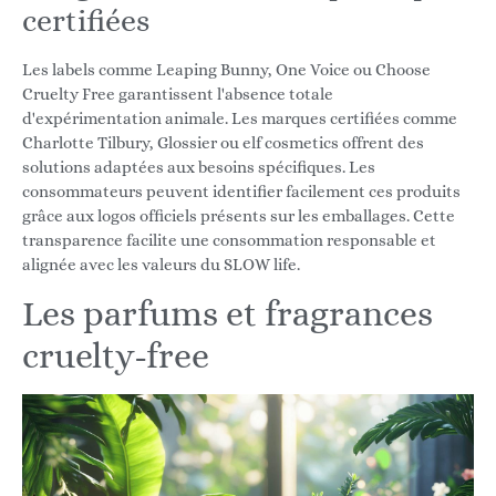
certifiées
Les labels comme Leaping Bunny, One Voice ou Choose
Cruelty Free garantissent l'absence totale
d'expérimentation animale. Les marques certifiées comme
Charlotte Tilbury, Glossier ou elf cosmetics offrent des
solutions adaptées aux besoins spécifiques. Les
consommateurs peuvent identifier facilement ces produits
grâce aux logos officiels présents sur les emballages. Cette
transparence facilite une consommation responsable et
alignée avec les valeurs du SLOW life.
Les parfums et fragrances
cruelty-free