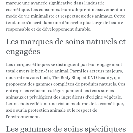
marque une avancée significative dans l'industrie
cosmétique. Les consommateurs adoptent massivement un
mode de vie minimaliste et respectueux des animaux. Cette
tendance s'inscrit dans une démarche plus large de beauté
responsable et de développement durable.
Les marques de soins naturels et
engagées
Les marques éthiques se distinguent par leur engagement
total envers le bien-être animal. Parmi les acteurs majeurs,
nous retrouvons Lush, The Body Shop et KVD Beauty, qui
proposent des gammes complètes de produits naturels. Ces
entreprises refusent catégoriquement les tests sur les
animaux et privilégient des ingrédients d'origine végétale.
Leurs choix reflètent une vision moderne de la cosmétique,
axée sur la protection animale et le respect de
l'environnement.
Les gammes de soins spécifiques