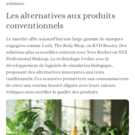
animaux.
Les alternatives aux produits
conventionnels
Le marché offre aujourd'hui une large gamme de marques
engagées comme Lush, The Body Shop, ou KVD Beauty. Des
solutions plus accessibles existent avec Yves Rocher ou NYX
Professional Makeup. La technologie évolue avec le
développement de logiciels de simulation biologique,
proposant des alternatives innovantes aux tests
traditionnels. Ces avancées permettent aux consommateurs
de créer une routine beauté alignée avec leurs valeurs
éthiques sans sacrifier la qualité des produits.