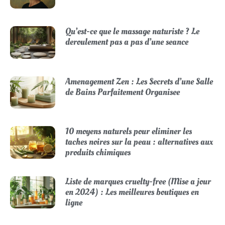
Qu’est-ce que le massage naturiste ? Le
deroulement pas a pas d’une seance
Amenagement Zen : Les Secrets d’une Salle
de Bains Parfaitement Organisee
10 moyens naturels pour eliminer les
taches noires sur la peau : alternatives aux
produits chimiques
Liste de marques cruelty-free (Mise a jour
en 2024) : Les meilleures boutiques en
ligne