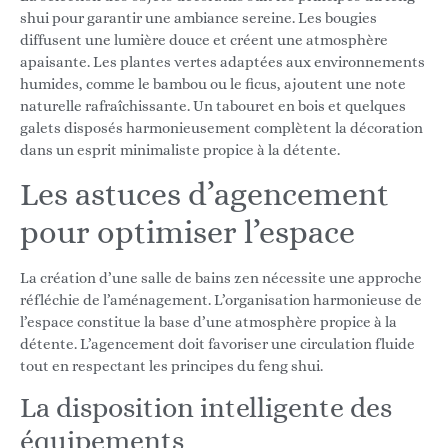
shui pour garantir une ambiance sereine. Les bougies
diffusent une lumière douce et créent une atmosphère
apaisante. Les plantes vertes adaptées aux environnements
humides, comme le bambou ou le ficus, ajoutent une note
naturelle rafraîchissante. Un tabouret en bois et quelques
galets disposés harmonieusement complètent la décoration
dans un esprit minimaliste propice à la détente.
Les astuces d’agencement
pour optimiser l’espace
La création d’une salle de bains zen nécessite une approche
réfléchie de l’aménagement. L’organisation harmonieuse de
l’espace constitue la base d’une atmosphère propice à la
détente. L’agencement doit favoriser une circulation fluide
tout en respectant les principes du feng shui.
La disposition intelligente des
équipements