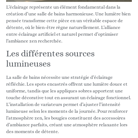
L’éclairage représente un élément fondamental dans la
création d’une salle de bains harmonieuse. Une lumière bien
pensée transforme cette pièce en un véritable espace de
détente, où le bien-être règne naturellement. L’alliance
entre éclairage artificiel et naturel permet d’optimiser
l’ambiance zen recherchée.
Les différentes sources
lumineuses
La salle de bains nécessite une stratégie d’éclairage
réfléchie. Les spots encastrés offrent une lumière douce et
uniforme, tandis que les appliques sobres apportent une
touche décorative tout en assurant un éclairage fonctionnel.
L’installation de variateurs permet d’ajuster l’intensité
lumineuse selon les moments de la journée. Pour renforcer
l’atmosphère zen, les bougies constituent des accessoires
d’ambiance parfaits, créant une atmosphère relaxante lors
des moments de détente.