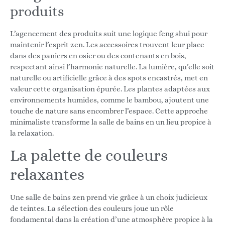
produits
L’agencement des produits suit une logique feng shui pour
maintenir l’esprit zen. Les accessoires trouvent leur place
dans des paniers en osier ou des contenants en bois,
respectant ainsi l’harmonie naturelle. La lumière, qu’elle soit
naturelle ou artificielle grâce à des spots encastrés, met en
valeur cette organisation épurée. Les plantes adaptées aux
environnements humides, comme le bambou, ajoutent une
touche de nature sans encombrer l’espace. Cette approche
minimaliste transforme la salle de bains en un lieu propice à
la relaxation.
La palette de couleurs
relaxantes
Une salle de bains zen prend vie grâce à un choix judicieux
de teintes. La sélection des couleurs joue un rôle
fondamental dans la création d’une atmosphère propice à la