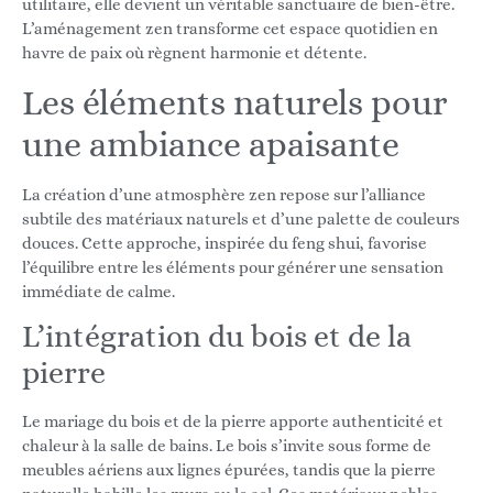
utilitaire, elle devient un véritable sanctuaire de bien-être.
L’aménagement zen transforme cet espace quotidien en
havre de paix où règnent harmonie et détente.
Les éléments naturels pour
une ambiance apaisante
La création d’une atmosphère zen repose sur l’alliance
subtile des matériaux naturels et d’une palette de couleurs
douces. Cette approche, inspirée du feng shui, favorise
l’équilibre entre les éléments pour générer une sensation
immédiate de calme.
L’intégration du bois et de la
pierre
Le mariage du bois et de la pierre apporte authenticité et
chaleur à la salle de bains. Le bois s’invite sous forme de
meubles aériens aux lignes épurées, tandis que la pierre