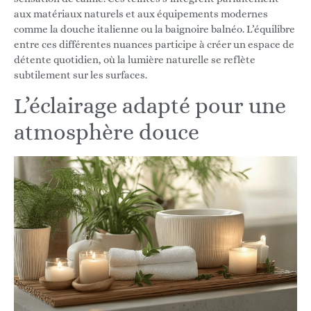
aux matériaux naturels et aux équipements modernes
comme la douche italienne ou la baignoire balnéo. L’équilibre
entre ces différentes nuances participe à créer un espace de
détente quotidien, où la lumière naturelle se reflète
subtilement sur les surfaces.
L’éclairage adapté pour une
atmosphère douce