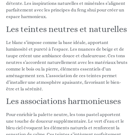
détente. Les inspirations naturelles et minérales s’alignent
parfaitement avec les principes du feng shui pour créer un
espace harmonieux.
Les teintes neutres et naturelles
Le blanc s’impose comme la base idéale, apportant
luminosité et pureté à l’espace. Les nuances de beige et de
taupe créent une ambiance douce et chaleureuse. Ces tons
neutres s’accordent naturellement avec les matériaux bruts
comme le bois ou la pierre, éléments essentiels d’un
aménagement zen. L’association de ces teintes permet
d’installer une atmosphère apaisante, favorisant le bien-
être et la sérénité.
Les associations harmonieuses
Pour enrichir la palette neutre, les tons pastel apportent
une touche de douceur supplémentaire. Le vert d’eau et le
bleu ciel évoquent les éléments naturels et renforcent la
sensation de calme. Ces teintes s’intègrent parfaitement