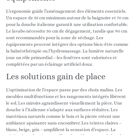
L’ergonomie guide l’aménagement des éléments essentiels.
Un espace de 55 cm minimum autour de la baignoire et 70 cm
pour la douche italienne garantit une utilisation confortable.
Le lavabo nécessite 50 cm de dégagement, tandis que 90 cm
sont recommandés pour la zone de séchage. Les
équipements peuvent intégrer des options bien-être comme
la balnéothérapie ou l’hydromassage. La lumière naturelle
joue un rôle primordial – les fenêtres sont valorisées et
complétées par un éclairage artificiel doux.
Les solutions gain de place
L’optimisation de l’espace passe par des choix malins. Les
meubles multifonctions et les rangements intégrés libèrent
le sol. Les miroirs agrandissent visuellement la pièce. Une
douche à l’italienne s’adapte aux surfaces réduites. Les
matériaux naturels comme le bois et la pierre créent une
ambiance apaisante sans encombrer. Les teintes claires –
blanc, beige, gris – amplifient la sensation d’espace. La