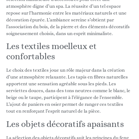
atmosphère digne d’un spa. La réussite d’un tel espace
repose sur l’harmonie entre les matériaux naturels et une
décoration épurée. L’ambiance sereine s’obtient par
l’association du bois, de la pierre et des éléments décoratifs
soigneusement choisis, dans un esprit minimaliste.
Les textiles moelleux et
confortables
Le choix des textiles joue un rôle majeur dans la création
d’une atmosphère relaxante. Les tapis en fibres naturelles
apportent une sensation agréable sous les pieds. Les
serviettes douces, dans des tons neutres comme le blanc, le
beige ou le taupe, participent à l’élégance de l’ensemble.
L’ajout de paniers en osier permet de ranger ces textiles
tout en renforçant l’esprit naturel de la pièce.
Les objets décoratifs apaisants
La sélection des objets décoratifs suit les principes du feng