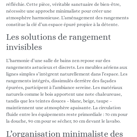
réfléchie. Cette pièce, véritable sanctuaire de bien-être,
nécessite une approche minimaliste pour créer une
atmosphère harmonieuse. L’aménagement des rangements
constitue la clé d’un espace épuré propice à la détente.
Les solutions de rangement
invisibles
L’harmonie d’une salle de bains zen repose sur des
rangements astucieux et discrets. Les meubles aériens aux
lignes simples s’intègrent naturellement dans l’espace. Les
rangements intégrés, dissimulés derrière des façades
épurées, participent à l’ambiance sereine. Les matériaux
naturels comme le bois apportent une note chaleureuse,
tandis que les teintes douces – blanc, beige, taupe –
maintiennent une atmosphère apaisante. La circulation
fluide entre les équipements reste primordiale : 70 cm pour
la douche, 90 cm pour se sécher, 50 cm devant le lavabo.
L’organisation minimaliste des