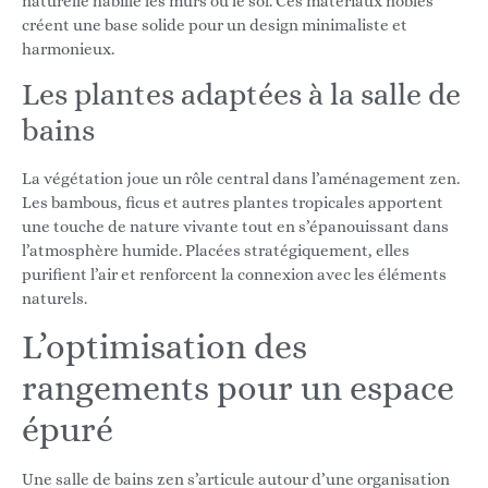
naturelle habille les murs ou le sol. Ces matériaux nobles
créent une base solide pour un design minimaliste et
harmonieux.
Les plantes adaptées à la salle de
bains
La végétation joue un rôle central dans l’aménagement zen.
Les bambous, ficus et autres plantes tropicales apportent
une touche de nature vivante tout en s’épanouissant dans
l’atmosphère humide. Placées stratégiquement, elles
purifient l’air et renforcent la connexion avec les éléments
naturels.
L’optimisation des
rangements pour un espace
épuré
Une salle de bains zen s’articule autour d’une organisation