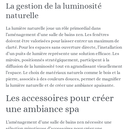
La gestion de la luminosité
naturelle
La lumière naturelle joue un rôle primordial dans
l’aménagement d’une salle de bains zen. Les fenêtres
doivent être valorisées pour laisser entrer un maximum de
clarté. Pour les espaces sans ouverture directe, l’installation
d’un puits de lumière représente une solution efficace. Les
miroirs, positionnés stratégiquement, participent à la
diffusion de la luminosité tout en agrandissant visuellement
l’espace. Le choix de matériaux naturels comme le bois et la
pierre, associés à des couleurs douces, permet de magnifier
la lumière naturelle et de créer une ambiance apaisante.
Les accessoires pour créer
une ambiance spa
L’aménagement d’une salle de bains zen nécessite une
sélection minutieuse d’accessoires pour créer une