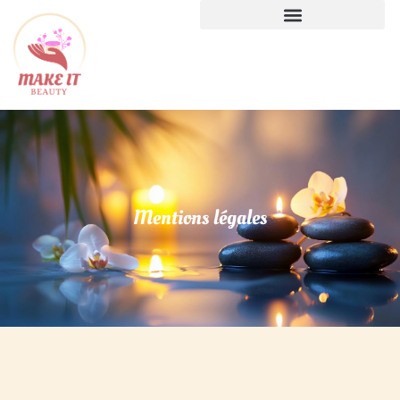
Mentions légales