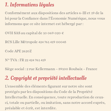
1. Informations légales
Conformément aux dispositions des articles 6-III et 19 de la
loi pour la Confiance dans l’Économie Numérique, nous vous
informons que ce site internet est hébergé par :
OVH SAS au capital de 10 069 020 €
RCS Lille Métropole 424 761 419 00045
Code APE 2620Z
N° TVA : FR 22 424 761 419
Siège social : 2 rue Kellermann – 59100 Roubaix – France
2. Copyright et propriété intellectuelle
L’ensemble des éléments figurant sur notre site sont
protégés par les dispositions du Code de la Propriété
Intellectuelle. En conséquence, toute reproduction de ceux-
ci, totale ou partielle, ou imitation, sans notre accord exprès,
préalable et écrit, est interdite.