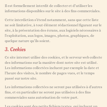
Il est formellement interdit de collecter et d’utiliser les
informations disponibles sur le site à des fins commerciales.
Cette interdiction s’étend notamment, sans que cette liste
ne soit limitative, à tout élément rédactionnel figurant sur le
site, à la présentation des écrans, aux logiciels nécessaires à
l’exploitation, aux logos, images, photos, graphiques, de
quelque nature qu’ils soient.
3. Cookies
Ce site internet utilise des cookies, et le serveur web collecte
des informations sur la manière dont notre site est utilisé.
Les informations collectées incluent par exemple la date et
l’heure des visites, le nombre de pages vues, et le temps
passé sur notre site.
Les informations collectées ne seront pas utilisées à d’autres
fins, et en particulier ne seront pas utilisées à des fins
commerciales sans autorisation de votre part.
Les cookies sont des petits fichiers textes, qui incluent un